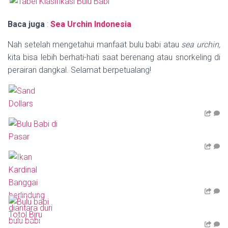
Baca juga
:
Sea Urchin Indonesia
Nah setelah mengetahui manfaat bulu babi atau
sea urchin,
kita bisa lebih berhati-hati saat berenang atau snorkeling di
perairan dangkal. Selamat berpetualang!