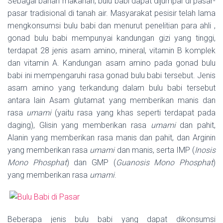
Sebagai bahan makanan, bulu babi dapat dijumpai di pasar-
pasar tradisional di tanah air. Masyarakat pesisir telah lama
mengkonsumsi bulu babi dan menurut penelitian para ahli ,
gonad bulu babi mempunyai kandungan gizi yang tinggi,
terdapat 28 jenis asam amino, mineral, vitamin B komplek
dan vitamin A. Kandungan asam amino pada gonad bulu
babi ini mempengaruhi rasa gonad bulu babi tersebut. Jenis
asam amino yang terkandung dalam bulu babi tersebut
antara lain Asam glutamat yang memberikan manis dan
rasa
umami
(yaitu rasa yang khas seperti terdapat pada
daging), Glisin yang memberikan rasa
umami
dan pahit,
Alanin yang memberikan rasa manis dan pahit, dan Arginin
yang memberikan rasa
umami
dan manis, serta IMP (
Inosis
Mono Phosphat
) dan GMP (
Guanosis Mono Phosphat
)
yang memberikan rasa
umami
.
Beberapa jenis bulu babi yang dapat dikonsumsi