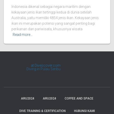
Indonesia dikenal sebagai negara maritim dengan
kekayaan jenis ikan tertinggi kedua di dunia setelah
Australia, yaitu memiliki 4854 jenis ikan. Kekayaan jenis
ikan ini merupakan potensi yang sangat penting bagi
perikanan dan pariwisata, khususnya wisata
Read more…
at Divescover.com
Kafe Penyelaman
Diving in Pulau Seribu
ARU2024
ARU2024
COFFEE AND SPACE
DIVE TRAINING & CERTIFICATION
HUBUNGI KAMI