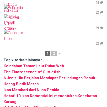
1
2
►
Topik terkait
lainnya :
Keindahan Taman Laut Pulau Weh
The Fluorescence of Cuttlefish
6 Jenis Hiu Berjalan Mendapat Perlindungan Penuh
Udang Bintik Merah
Ikan Matahari dari Nusa Penida
Hebat! 10 Ikan Komersial ini menentukan Kesehatan
Karang