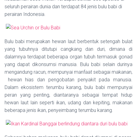
seluruh perairan dunia dan terdapat 84 jenis bulu babi di
perairan Indonesia.
Bulu babi merupakan hewan laut berbentuk setengah bulat
yang tubuhnya ditutupi cangkang dan duri, dimana di
dalamnya terdapat beberapa organ tubuh termasuk gonad
yang dapat dikonsumsi manusia. Bulu babi selain durinya
mengandung racun, mempunyai manfaat sebagai makanan,
hewan hias dan pengobatan penyakit pada manusia.
Dalam ekosistem terumbu karang, bulu babi mempunyai
peran yang penting, diantaranya sebagai tempat hidup
hewan laut lain seperti ikan, udang dan kepiting, makanan
beberapa jenis ikan, penyeimbang terumbu karang.