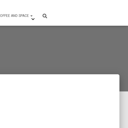
OFFEE AND SPACE