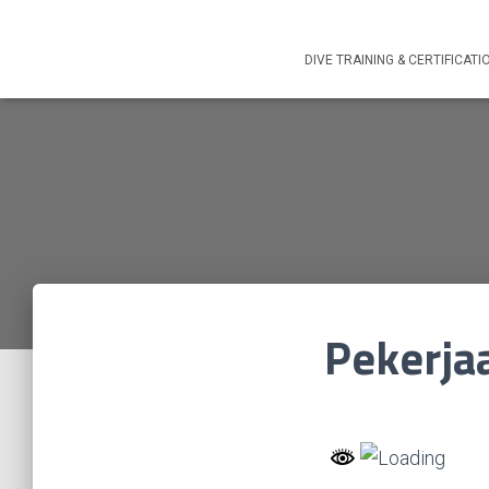
DIVE TRAINING & CERTIFICATI
Pekerja