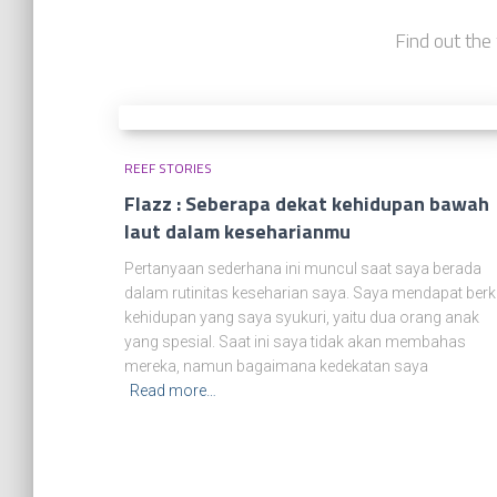
Find out the 
REEF STORIES
Flazz : Seberapa dekat kehidupan bawah
laut dalam keseharianmu
Pertanyaan sederhana ini muncul saat saya berada
dalam rutinitas keseharian saya. Saya mendapat berk
kehidupan yang saya syukuri, yaitu dua orang anak
yang spesial. Saat ini saya tidak akan membahas
mereka, namun bagaimana kedekatan saya
Read more…