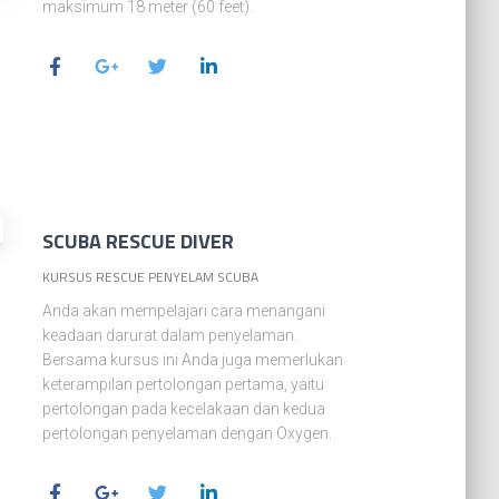
maksimum 18 meter (60 feet).
SCUBA RESCUE DIVER
KURSUS RESCUE PENYELAM SCUBA
Anda akan mempelajari cara menangani
keadaan darurat dalam penyelaman.
Bersama kursus ini Anda juga memerlukan
keterampilan pertolongan pertama, yaitu
pertolongan pada kecelakaan dan kedua
pertolongan penyelaman dengan Oxygen.