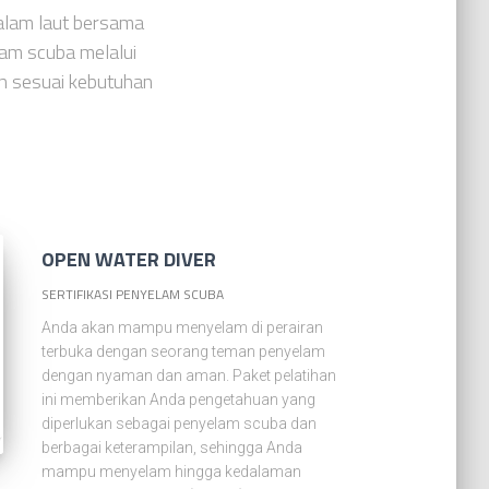
alam laut bersama
am scuba melalui
an sesuai kebutuhan
OPEN WATER DIVER
SERTIFIKASI PENYELAM SCUBA
Anda akan mampu menyelam di perairan
terbuka dengan seorang teman penyelam
dengan nyaman dan aman. Paket pelatihan
ini memberikan Anda pengetahuan yang
diperlukan sebagai penyelam scuba dan
berbagai keterampilan, sehingga Anda
mampu menyelam hingga kedalaman